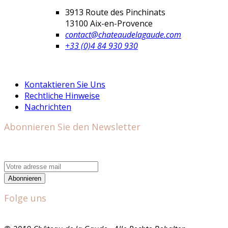
3913 Route des Pinchinats
13100 Aix-en-Provence
contact@chateaudelagaude.com
+33 (0)4 84 930 930
Kontaktieren Sie Uns
Rechtliche Hinweise
Nachrichten
Abonnieren Sie den Newsletter
Abonnieren
Folge uns