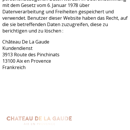
mit dem Gesetz vom 6. Januar 1978 über
Datenverarbeitung und Freiheiten gespeichert und
verwendet. Benutzer dieser Website haben das Recht, auf
die sie betreffenden Daten zuzugreifen, diese zu
berichtigen und zu löschen :
Château De La Gaude
Kundendienst
3913 Route des Pinchinats
13100 Aix en Provence
Frankreich