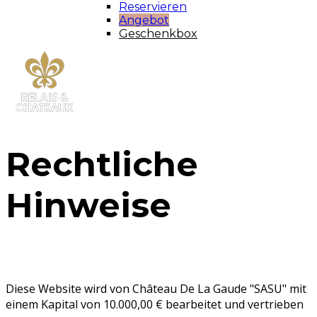
Reservieren
Angebot
Geschenkbox
Rechtliche
Hinweise
Diese Website wird von Château De La Gaude "SASU" mit
einem Kapital von 10.000,00 € bearbeitet und vertrieben