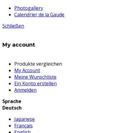
Photogallery
Calendrier de la Gaude
Schließen
My account
Produkte vergleichen
My Account
Meine Wunschliste
Ein Konto erstellen
Anmelden
Sprache
Deutsch
Japanese
Français
English